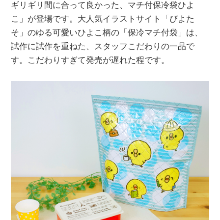
ギリギリ間に合って良かった、マチ付保冷袋ひよ
こ」が登場です。大人気イラストサイト「ぴよた
そ」のゆる可愛いひよこ柄の「保冷マチ付袋」は、
試作に試作を重ねた、スタッフこだわりの一品で
す。こだわりすぎて発売が遅れた程です。