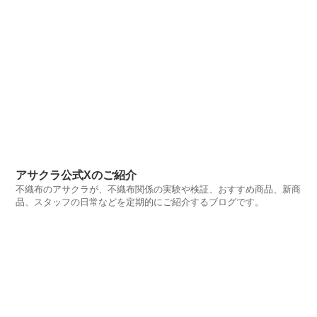
アサクラ公式Xのご紹介
不織布のアサクラが、不織布関係の実験や検証、おすすめ商品、新商
品、スタッフの日常などを定期的にご紹介するブログです。