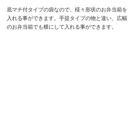
底マチ付タイプの袋なので、様々形状のお弁当箱を
入れる事ができます。手提タイプの物と違い、広幅
のお弁当箱でも横にして入れる事ができます。