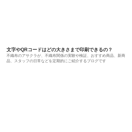
文字やQRコードはどの大きさまで印刷できるの？
不織布のアサクラが、不織布関係の実験や検証、おすすめ商品、新商
品、スタッフの日常などを定期的にご紹介するブログです