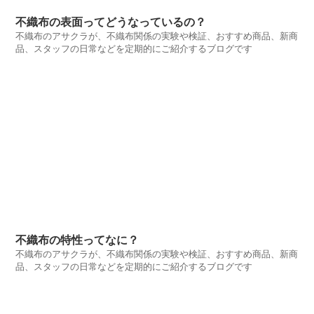
不織布の表面ってどうなっているの？
不織布のアサクラが、不織布関係の実験や検証、おすすめ商品、新商
品、スタッフの日常などを定期的にご紹介するブログです
不織布の特性ってなに？
不織布のアサクラが、不織布関係の実験や検証、おすすめ商品、新商
品、スタッフの日常などを定期的にご紹介するブログです