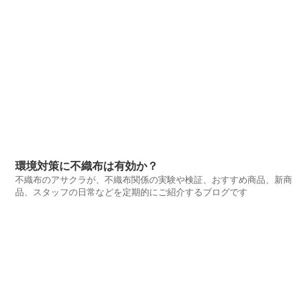
環境対策に不織布は有効か？
不織布のアサクラが、不織布関係の実験や検証、おすすめ商品、新商
品、スタッフの日常などを定期的にご紹介するブログです