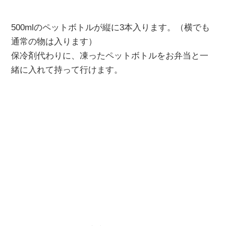
500mlのペットボトルが縦に3本入ります。（横でも
通常の物は入ります）
保冷剤代わりに、凍ったペットボトルをお弁当と一
緒に入れて持って行けます。