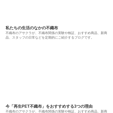
私たちの生活のなかの不織布
不織布のアサクラが、不織布関係の実験や検証、おすすめ商品、新商
品、スタッフの日常などを定期的にご紹介するブログです。
今「再生PET不織布」をおすすめする3つの理由
不織布のアサクラが、不織布関係の実験や検証、おすすめ商品、新商