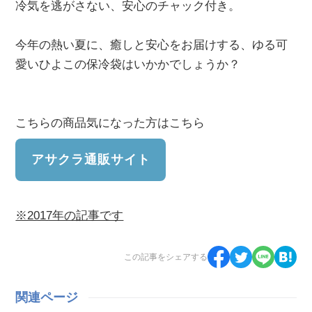
冷気を逃がさない、安心のチャック付き。
今年の熱い夏に、癒しと安心をお届けする、ゆる可
愛いひよこの保冷袋はいかかでしょうか？
こちらの商品気になった方はこちら
アサクラ通販サイト
※2017年の記事です
この記事をシェアする
関連ページ