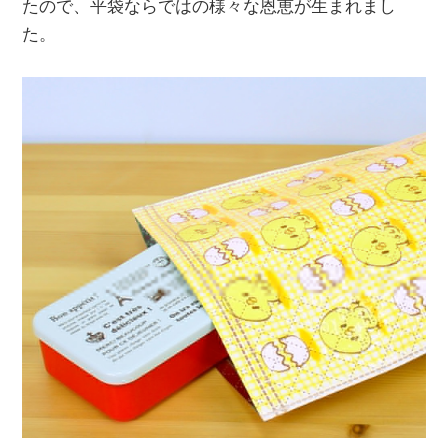
たので、平袋ならではの様々な恩恵が生まれまし
た。