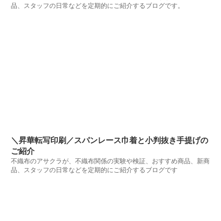
品、スタッフの日常などを定期的にご紹介するブログです。
＼昇華転写印刷／スパンレース巾着と小判抜き手提げの
ご紹介
不織布のアサクラが、不織布関係の実験や検証、おすすめ商品、新商
品、スタッフの日常などを定期的にご紹介するブログです