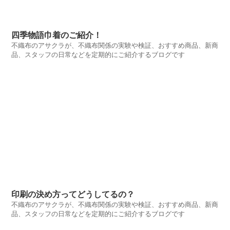
四季物語巾着のご紹介！
不織布のアサクラが、不織布関係の実験や検証、おすすめ商品、新商
品、スタッフの日常などを定期的にご紹介するブログです
印刷の決め方ってどうしてるの？
不織布のアサクラが、不織布関係の実験や検証、おすすめ商品、新商
品、スタッフの日常などを定期的にご紹介するブログです