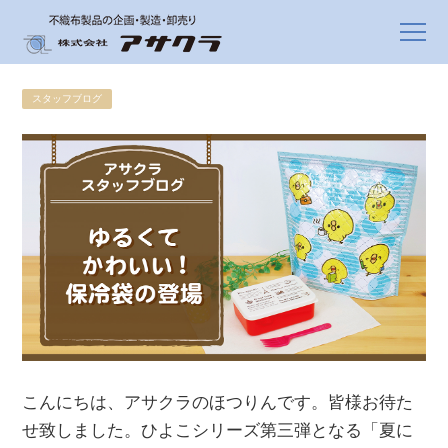
スタッフブログ
こんにちは、アサクラのほつりんです。皆様お待た
せ致しました。ひよこシリーズ第三弾となる「夏に