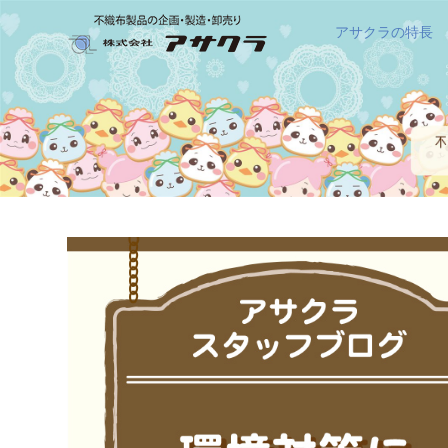
アサクラの特長