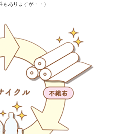
性もありますが・・）