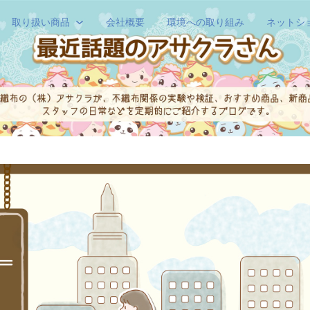
取り扱い商品
会社概要
環境への取り組み
ネットシ