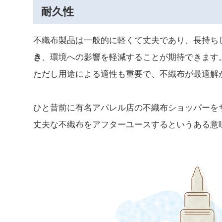
耐久性
不織布製品は一般的に軽くて丈夫であり、長持ち
き
、環境への影響を軽減することが期待できます
ただし用途による適性も重要で、不織布が最適解
ひと昔前に有名アパレル店の不織布ショッパーを
丈夫な不織布をアフターユースするというある意