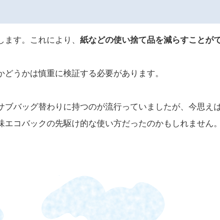
します。これにより、
紙などの使い捨て品を減らすことが
。
かどうかは慎重に検証する必要があります。
サブバッグ替わりに持つのが流行っていましたが、今思え
味エコバックの先駆け的な使い方だったのかもしれません