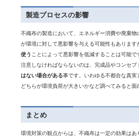
製造プロセスの影響
不織布の製造において、エネルギー消費や廃棄物
が環境に対して悪影響を与える可能性もあります
使う
ことによって悪影響を低減することは可能で
注意しなければならないのは、完成品やコンセプ
はない場合がある
事です。いわゆる不都合な真実
どちらが環境負荷が大きいかなど調べてみると面
まとめ
環境対策の観点からは、不織布は一定の効果はあ