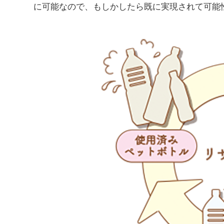
に可能なので、もしかしたら既に実現されて可能