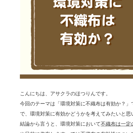
こんにちは、アサクラのほつりんです。
今回のテーマは「環境対策に不織布は有効か？」
で、環境対策に有効かどうかを考えてみたいと思
結論から言うと、環境対策において
不織布は一定