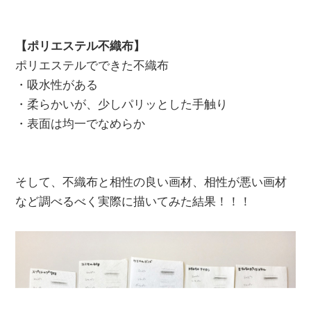
【ポリエステル不織布】
ポリエステルでできた不織布
・吸水性がある
・柔らかいが、少しパリッとした手触り
・表面は均一でなめらか
そして、不織布と相性の良い画材、相性が悪い画材
など調べるべく実際に描いてみた結果！！！