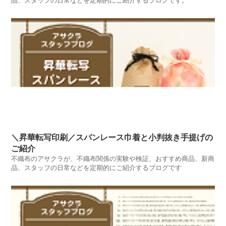
品、スタッフの日常などを定期的にご紹介するブログです。
＼昇華転写印刷／スパンレース巾着と小判抜き手提げの
ご紹介
不織布のアサクラが、不織布関係の実験や検証、おすすめ商品、新商
品、スタッフの日常などを定期的にご紹介するブログです