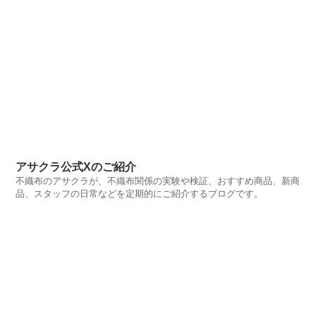
アサクラ公式Xのご紹介
不織布のアサクラが、不織布関係の実験や検証、おすすめ商品、新商
品、スタッフの日常などを定期的にご紹介するブログです。