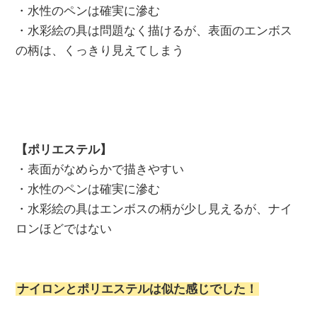
・水性のペンは確実に滲む
・水彩絵の具は問題なく描けるが、表面のエンボス
の柄は、くっきり見えてしまう
【ポリエステル】
・表面がなめらかで描きやすい
・水性のペンは確実に滲む
・水彩絵の具はエンボスの柄が少し見えるが、ナイ
ロンほどではない
ナイロンとポリエステルは似た感じでした！