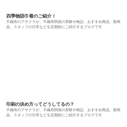
四季物語巾着のご紹介！
不織布のアサクラが、不織布関係の実験や検証、おすすめ商品、新商
品、スタッフの日常などを定期的にご紹介するブログです
印刷の決め方ってどうしてるの？
不織布のアサクラが、不織布関係の実験や検証、おすすめ商品、新商
品、スタッフの日常などを定期的にご紹介するブログです