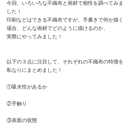
今回、いろいろな不織布と画材で相性を調べてみま
した！
印刷などはできる不織布ですが、手書きで何か描く
場合、どんな画材でどのように描けるのか、
実際にやってみました！
以下の３点に注目して、それぞれの不織布の特徴を
私なりにまとめました！
①吸水性があるか
②手触り
③表面の状態