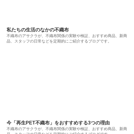
私たちの生活のなかの不織布
不織布のアサクラが、不織布関係の実験や検証、おすすめ商品、新商
品、スタッフの日常などを定期的にご紹介するブログです。
今「再生PET不織布」をおすすめする3つの理由
不織布のアサクラが、不織布関係の実験や検証、おすすめ商品、新商