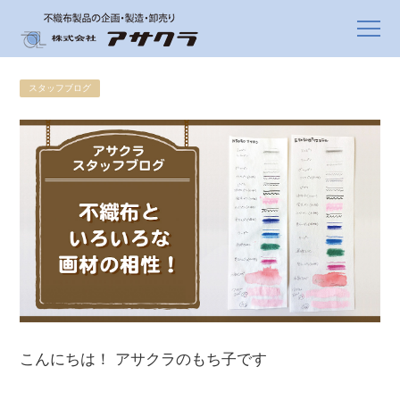
スタッフブログ
こんにちは！ アサクラのもち子です