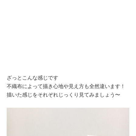
ざっとこんな感じです
不織布によって描き心地や見え方も全然違います！
描いた感じをそれぞれじっくり見てみましょう〜