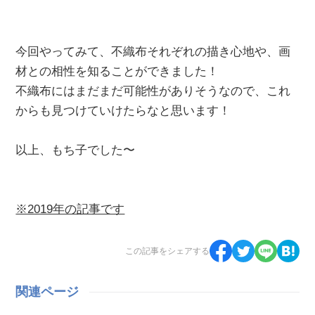
今回やってみて、不織布それぞれの描き心地や、画
材との相性を知ることができました！
不織布にはまだまだ可能性がありそうなので、これ
からも見つけていけたらなと思います！
以上、もち子でした〜
※2019年の記事です
この記事をシェアする
関連ページ