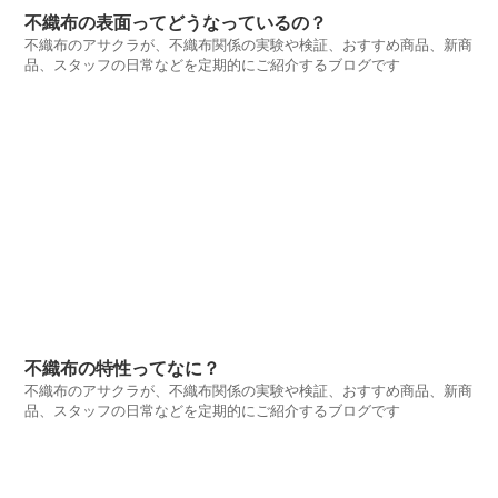
不織布の表面ってどうなっているの？
不織布のアサクラが、不織布関係の実験や検証、おすすめ商品、新商
品、スタッフの日常などを定期的にご紹介するブログです
不織布の特性ってなに？
不織布のアサクラが、不織布関係の実験や検証、おすすめ商品、新商
品、スタッフの日常などを定期的にご紹介するブログです