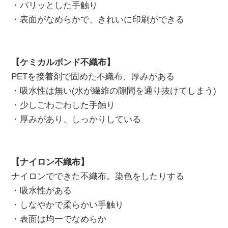
・パリッとした手触り
・表面がなめらかで、きれいに印刷ができる
【ケミカルボンド不織布】
PETを接着剤で固めた不織布、厚みがある
・吸水性は無い(水が繊維の隙間を通り抜けてしまう)
・少しごわごわした手触り
・厚みがあり、しっかりしている
【ナイロン不織布】
ナイロンでできた不織布。染色をしたりする
・吸水性がある
・しなやかで柔らかい手触り
・表面は均一でなめらか