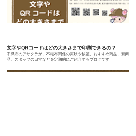
文字やQRコードはどの大きさまで印刷できるの？
不織布のアサクラが、不織布関係の実験や検証、おすすめ商品、新商
品、スタッフの日常などを定期的にご紹介するブログです