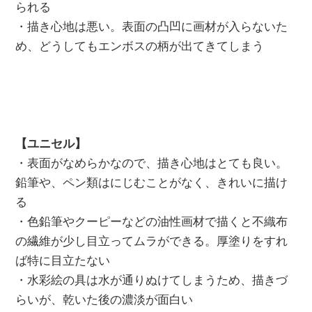
られる
・描き心地は悪い。表面の凸凹に画材が入らないた
め、どうしてもエンボスの柄が出てきてしまう
【ユニセル】
・表面がなめらかなので、描き心地はとても良い。
鉛筆や、ペン類はにじむことがなく、きれいに描け
る
・色鉛筆やクーピーなどの油性画材で描くと不織布
の繊維が少し目立ってムラができる。厚塗りをすれ
ば特に目立たない
・水彩絵の具は水が通りぬけてしまうため、描きづ
らいが、乾いた後の濃淡が面白い