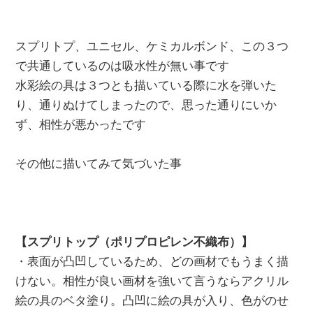
スプリトプ、ユニセル、ケミカルボンド、この３つ
で共通しているのは吸水性が無い事です
水彩絵の具は３つとも描いている際に水を弾いた
り、通りぬけてしまったので、思った通りにいか
ず、相性が悪かったです
その他に描いてみて気づいた事
【スプリトップ（ポリプロピレン不織布）】
・表面が凸凹しているため、どの画材でもうまく描
けない。相性が良い画材を強いて言うならアクリル
絵の具のベタ塗り。凸凹に絵の具が入り、色がのせ