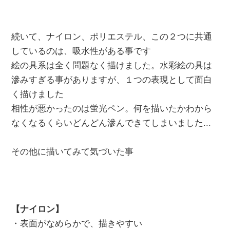
続いて、ナイロン、ポリエステル、この２つに共通
しているのは、吸水性がある事です
絵の具系は全く問題なく描けました。水彩絵の具は
滲みすぎる事がありますが、１つの表現として面白
く描けました
相性が悪かったのは蛍光ペン。何を描いたかわから
なくなるくらいどんどん滲んできてしまいました...
その他に描いてみて気づいた事
【ナイロン】
・表面がなめらかで、描きやすい