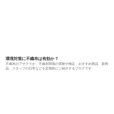
環境対策に不織布は有効か？
不織布のアサクラが、不織布関係の実験や検証、おすすめ商品、新商
品、スタッフの日常などを定期的にご紹介するブログです