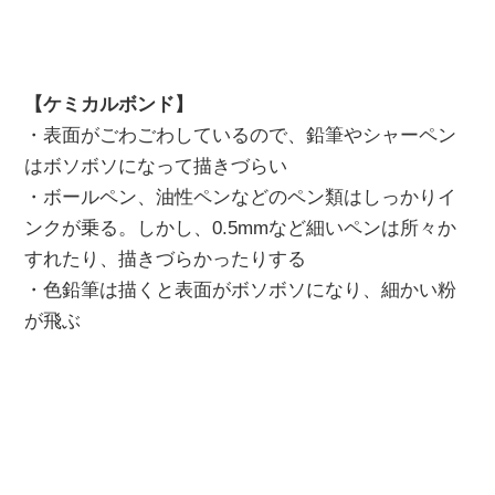
【ケミカルボンド】
・表面がごわごわしているので、鉛筆やシャーペン
はボソボソになって描きづらい
・ボールペン、油性ペンなどのペン類はしっかりイ
ンクが乗る。しかし、0.5mmなど細いペンは所々か
すれたり、描きづらかったりする
・色鉛筆は描くと表面がボソボソになり、細かい粉
が飛ぶ