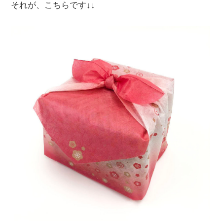
それが、こちらです↓↓