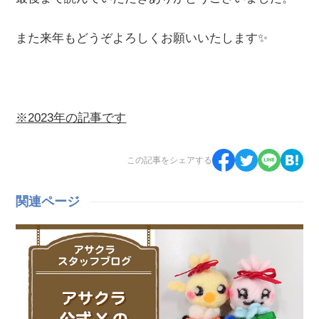
また来年もどうぞよろしくお願いいたします✨
※2023年の記事です
この記事をシェアする
関連ページ