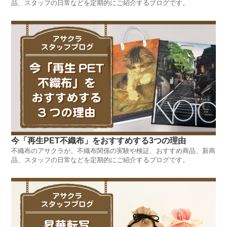
品、スタッフの日常などを定期的にご紹介するブログです。
今「再生PET不織布」をおすすめする3つの理由
不織布のアサクラが、不織布関係の実験や検証、おすすめ商品、新商
品、スタッフの日常などを定期的にご紹介するブログです。