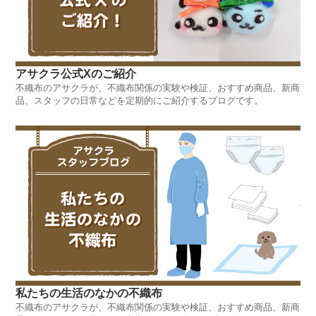
アサクラ公式Xのご紹介
不織布のアサクラが、不織布関係の実験や検証、おすすめ商品、新商
品、スタッフの日常などを定期的にご紹介するブログです。
私たちの生活のなかの不織布
不織布のアサクラが、不織布関係の実験や検証、おすすめ商品、新商