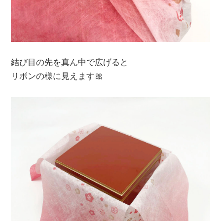
結び目の先を真ん中で広げると
リボンの様に見えます🎀