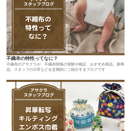
不織布の特性ってなに？
不織布のアサクラが、不織布関係の実験や検証、おすすめ商品、新商
品、スタッフの日常などを定期的にご紹介するブログです