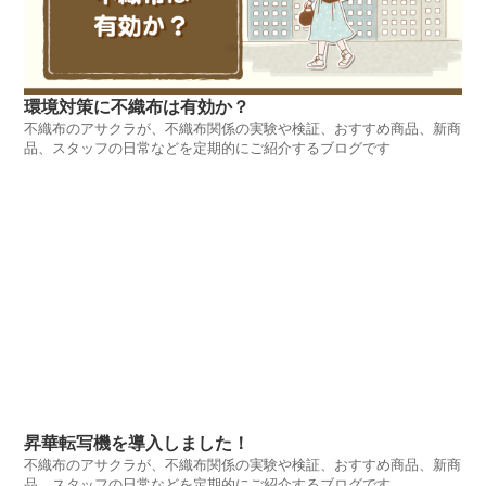
環境対策に不織布は有効か？
不織布のアサクラが、不織布関係の実験や検証、おすすめ商品、新商
品、スタッフの日常などを定期的にご紹介するブログです
昇華転写機を導入しました！
不織布のアサクラが、不織布関係の実験や検証、おすすめ商品、新商
品、スタッフの日常などを定期的にご紹介するブログです