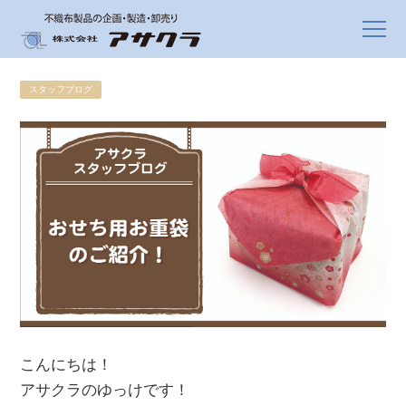
スタッフブログ
こんにちは！
アサクラのゆっけです！