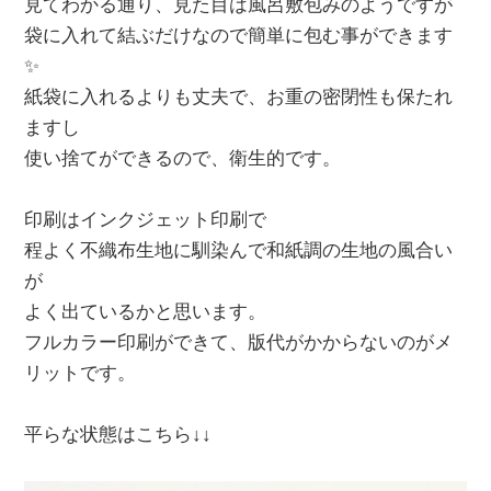
見てわかる通り、見た目は風呂敷包みのようですが
袋に入れて結ぶだけなので簡単に包む事ができます
✨
紙袋に入れるよりも丈夫で、お重の密閉性も保たれ
ますし
使い捨てができるので、衛生的です。
印刷はインクジェット印刷で
程よく不織布生地に馴染んで和紙調の生地の風合い
が
よく出ているかと思います。
フルカラー印刷ができて、版代がかからないのがメ
リットです。
平らな状態はこちら↓↓