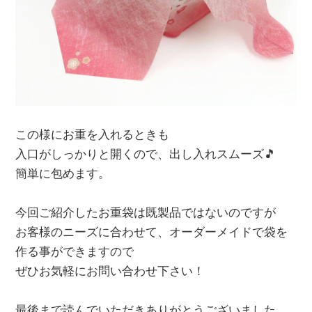
この様にお重を入れるときも
入口がしっかりと開くので、出し入れスムーズ🎵
簡単に包めます。
今回ご紹介したお重袋は既製品ではないのですが
お客様のニーズに合わせて、オーダーメイドで袋を
作る事ができますので
ぜひお気軽にお問い合わせ下さい！
最後まで読んでいただきありがとうございました。