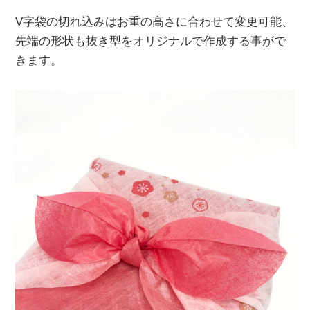
V字袋の切れ込みはお重の高さに合わせて変更可能、
先端の形状も抜き型をオリジナルで作成する事がで
きます。