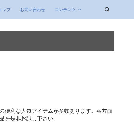
ョップ
お問い合わせ
コンテンツ
の便利な人気アイテムが多数あります。各方面
品を是非お試し下さい。