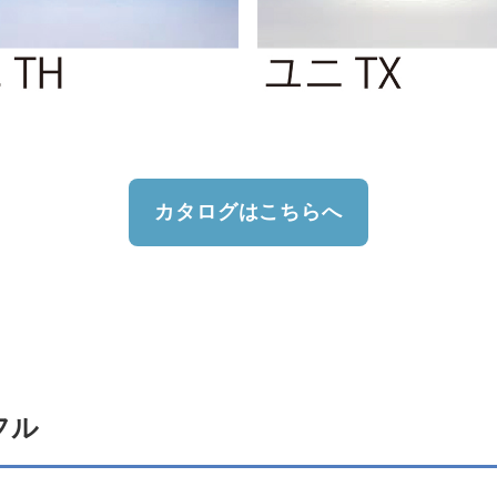
カタログはこちらへ
フル