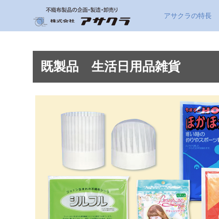
アサクラの特長
既製品 生活日用品雑貨