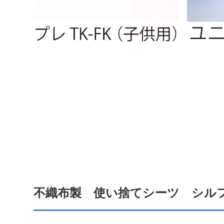
不織布製 使い捨てシーツ シル