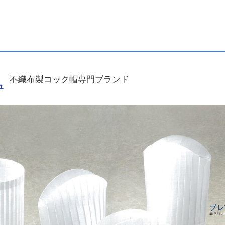
不織布製コック帽専門ブランド