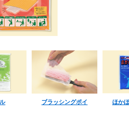
ほか
ル
ブラッシングポイ