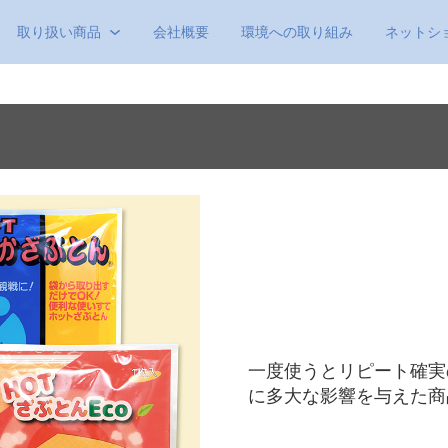
取り扱い商品
会社概要
環境への取り組み
ネットシ
一度使うとリピート確実
に多大な影響を与えた商