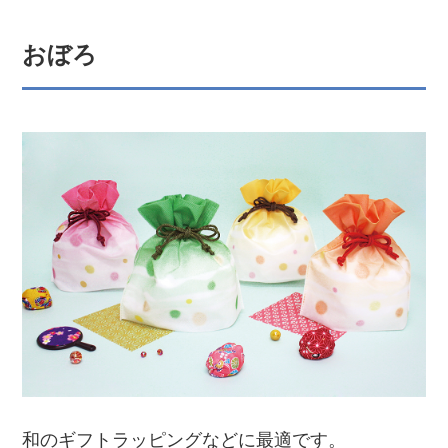
おぼろ
和のギフトラッピングなどに最適です。