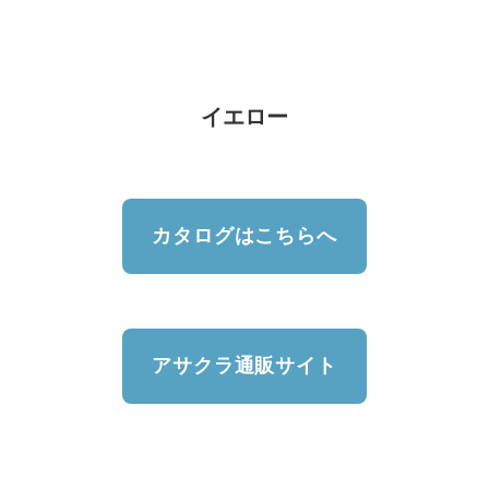
イエロー
カタログはこちらへ
アサクラ通販サイト