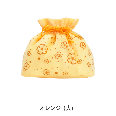
オレンジ（大）