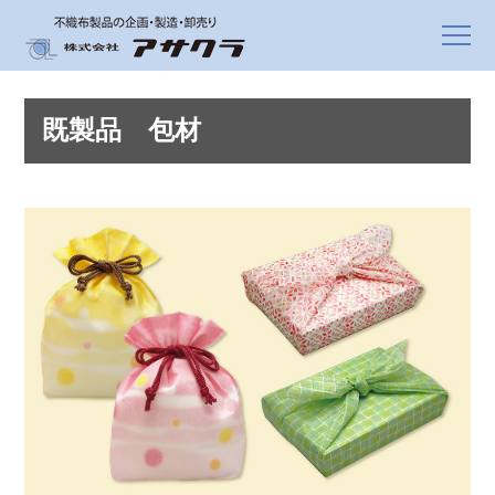
既製品 包材