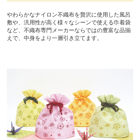
やわらかなナイロン不織布を贅沢に使用した風呂
敷や、汎用性が高く様々なシーンで使える巾着袋
など、不織布専門メーカーならではの豊富な品揃
えで、中身をより一層引き立てます。