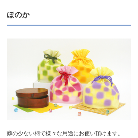
ほのか
癖の少ない柄で様々な用途にお使い頂けます。