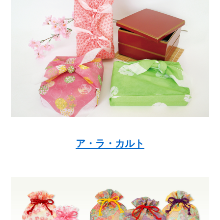
ア・ラ・カルト