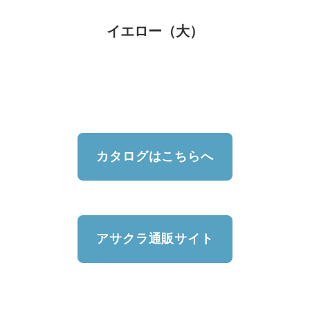
イエロー（大）
カタログはこちらへ
アサクラ通販サイト