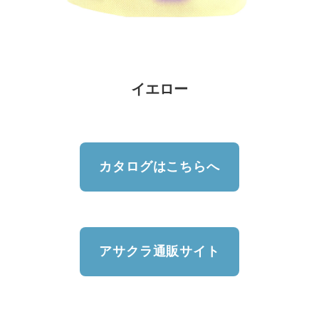
イエロー
カタログはこちらへ
アサクラ通販サイト