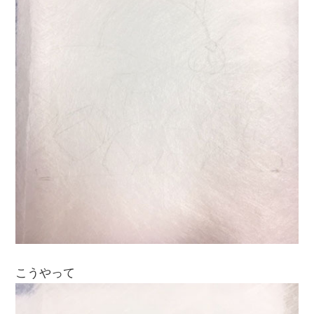
こうやって