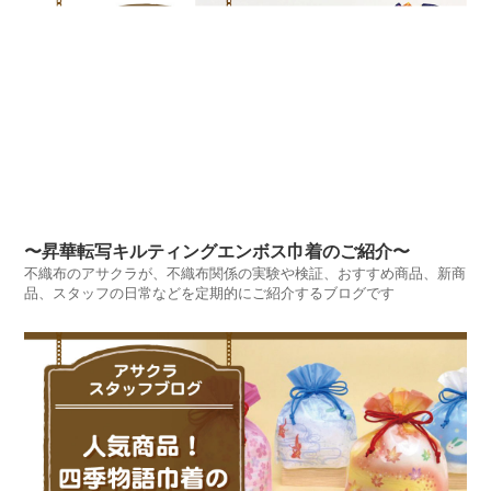
〜昇華転写キルティングエンボス巾着のご紹介〜
不織布のアサクラが、不織布関係の実験や検証、おすすめ商品、新商
品、スタッフの日常などを定期的にご紹介するブログです