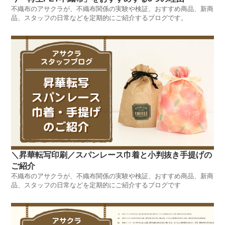
不織布のアサクラが、不織布関係の実験や検証、おすすめ商品、新商
品、スタッフの日常などを定期的にご紹介するブログです。
＼昇華転写印刷／スパンレース巾着と小判抜き手提げの
ご紹介
不織布のアサクラが、不織布関係の実験や検証、おすすめ商品、新商
品、スタッフの日常などを定期的にご紹介するブログです