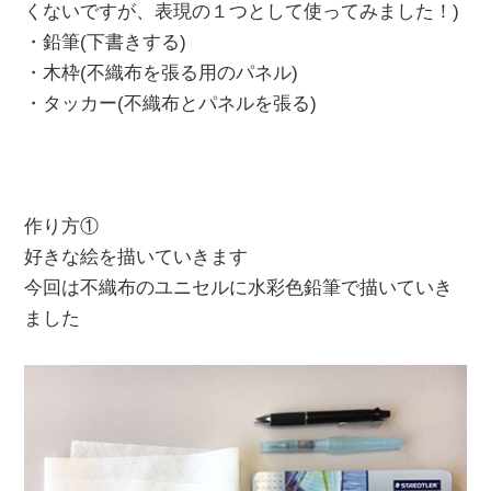
くないですが、表現の１つとして使ってみました！)
・鉛筆(下書きする)
・木枠(不織布を張る用のパネル)
・タッカー(不織布とパネルを張る)
作り方①
好きな絵を描いていきます
今回は不織布のユニセルに水彩色鉛筆で描いていき
ました