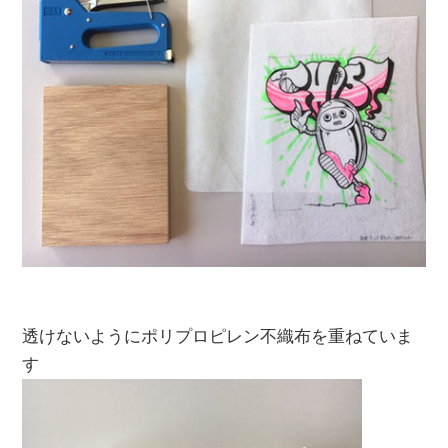
透けないようにポリプロピレン不織布を重ねていま
す