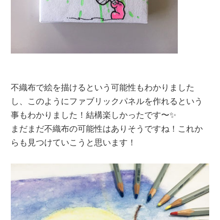
不織布で絵を描けるという可能性もわかりました
し、このようにファブリックパネルを作れるという
事もわかりました！結構楽しかったです〜✨
まだまだ不織布の可能性はありそうですね！これか
らも見つけていこうと思います！