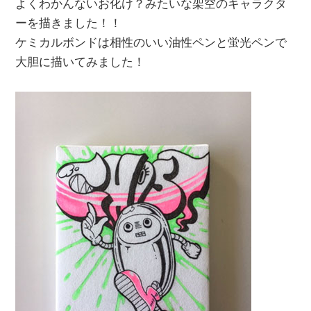
よくわかんないお化け？みたいな架空のキャラクタ
ーを描きました！！
ケミカルボンドは相性のいい油性ペンと蛍光ペンで
大胆に描いてみました！