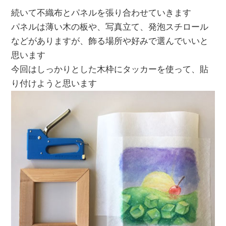
続いて不織布とパネルを張り合わせていきます
パネルは薄い木の板や、写真立て、発泡スチロール
などがありますが、飾る場所や好みで選んでいいと
思います
今回はしっかりとした木枠にタッカーを使って、貼
り付けようと思います