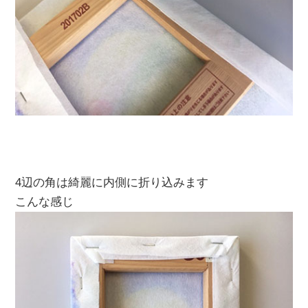
4辺の角は綺麗に内側に折り込みます
こんな感じ