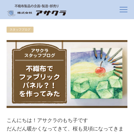
スタッフブログ
こんにちは！アサクラのもち子です
だんだん暖かくなってきて、桜も見頃になってきま