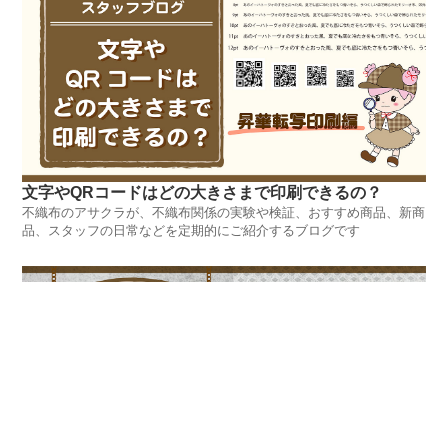
文字やQRコードはどの大きさまで印刷できるの？
不織布のアサクラが、不織布関係の実験や検証、おすすめ商品、新商
品、スタッフの日常などを定期的にご紹介するブログです