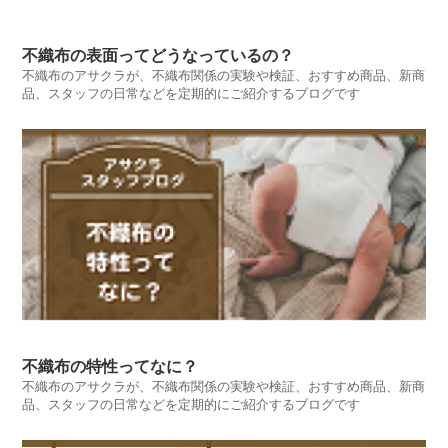
不織布の表面ってどうなっているの？
不織布のアサクラが、不織布関係の実験や検証、おすすめ商品、新商
品、スタッフの日常などを定期的にご紹介するブログです
不織布の特性ってなに？
不織布のアサクラが、不織布関係の実験や検証、おすすめ商品、新商
品、スタッフの日常などを定期的にご紹介するブログです