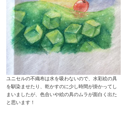
ユニセルの不織布は水を吸わないので、水彩絵の具
を馴染ませたり、乾かすのに少し時間が掛かってし
まいましたが、色合いや絵の具のムラが面白く出た
と思います！