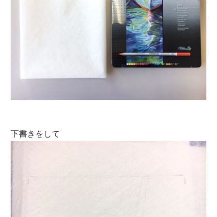
下書きをして