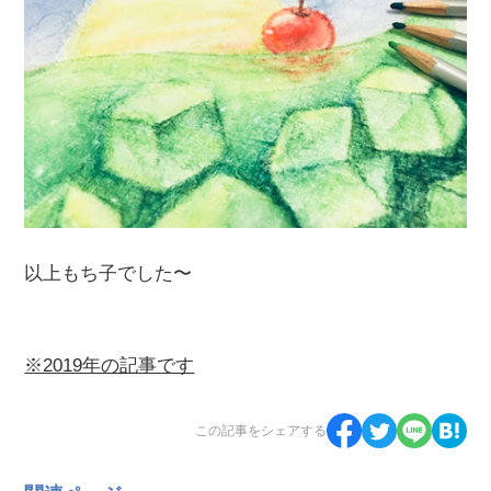
以上もち子でした〜
※2019年の記事です
この記事をシェアする