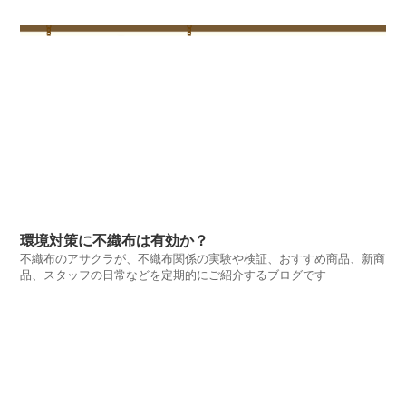
環境対策に不織布は有効か？
不織布のアサクラが、不織布関係の実験や検証、おすすめ商品、新商
品、スタッフの日常などを定期的にご紹介するブログです