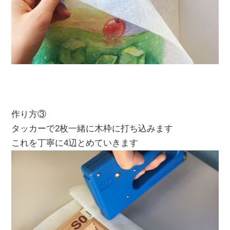
作り方③
タッカーで2枚一緒に木枠に打ち込みます
これを丁寧に4辺とめていきます