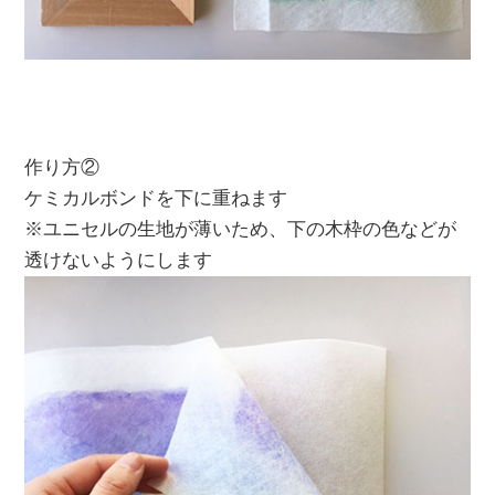
作り方②
ケミカルボンドを下に重ねます
※ユニセルの生地が薄いため、下の木枠の色などが
透けないようにします