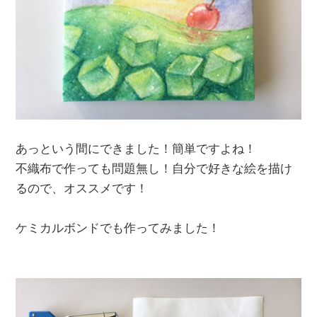
あっという間にできました！簡単ですよね！
不織布で作っても問題無し！自分で好きな絵を描け
るので、オススメです！
ケミカルボンドでも作ってみました！