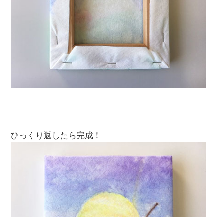
ひっくり返したら完成！