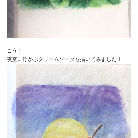
こう！
夜空に浮かぶクリームソーダを描いてみました！