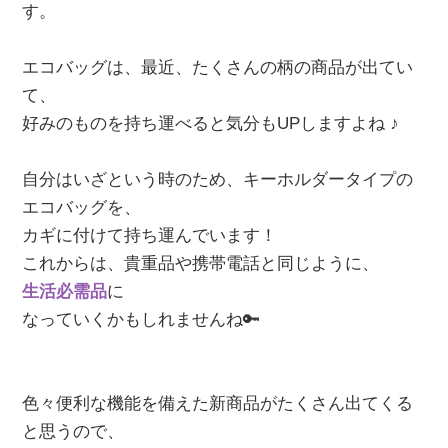
す。
エコバッグは、最近、たくさんの柄の商品が出てい
て、
好みのものを持ち運べると気分もUPしますよね ♪
自分はいざという時のため、キーホルダータイプの
エコバッグを、
カギに付けて持ち運んでいます！
これからは、貴重品や携帯電話と同じように、
生活必需品
に
なっていくかもしれませんね🔑
色々便利な機能を備えた新商品がたくさん出てくる
と思うので、