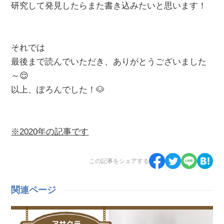
研究して発見したらまた書き込みたいと思います！
それでは
最後まで読んでいただき、ありがとうございました
～😌
以上、ぽろんでした！🐶
※2020年の記事です
この記事をシェアする
関連ページ