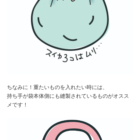
ちなみに！重たいものを入れたい時には、
持ち手が袋本体側にも縫製されているものがオスス
メです！