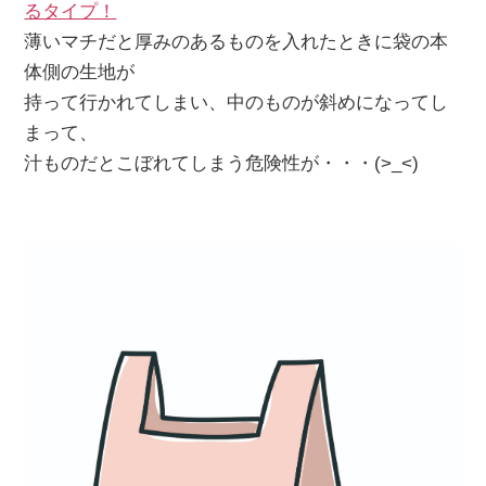
るタイプ！
薄いマチだと厚みのあるものを入れたときに袋の本
体側の生地が
持って行かれてしまい、中のものが斜めになってし
まって、
汁ものだとこぼれてしまう危険性が・・・(>_<)