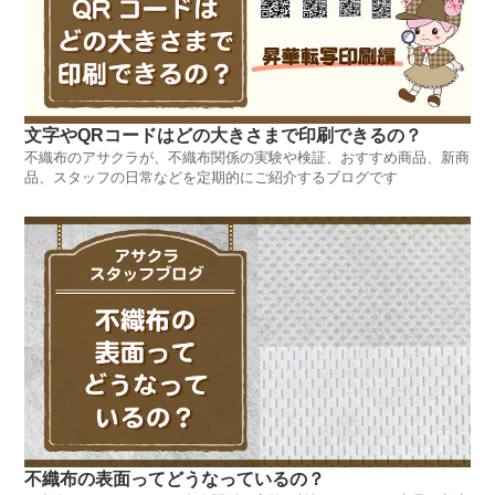
文字やQRコードはどの大きさまで印刷できるの？
不織布のアサクラが、不織布関係の実験や検証、おすすめ商品、新商
品、スタッフの日常などを定期的にご紹介するブログです
不織布の表面ってどうなっているの？