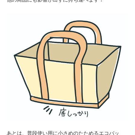
あとは、普段使い用に小さめのたためるエコバッ