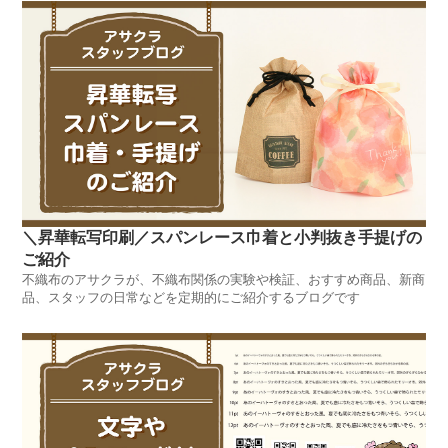
＼昇華転写印刷／スパンレース巾着と小判抜き手提げの
ご紹介
不織布のアサクラが、不織布関係の実験や検証、おすすめ商品、新商
品、スタッフの日常などを定期的にご紹介するブログです