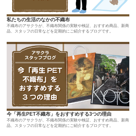
私たちの生活のなかの不織布
不織布のアサクラが、不織布関係の実験や検証、おすすめ商品、新商
品、スタッフの日常などを定期的にご紹介するブログです。
今「再生PET不織布」をおすすめする3つの理由
不織布のアサクラが、不織布関係の実験や検証、おすすめ商品、新商
品、スタッフの日常などを定期的にご紹介するブログです。