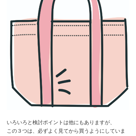
いろいろと検討ポイントは他にもありますが、
この３つは、必ずよく見てから買うようにしていま