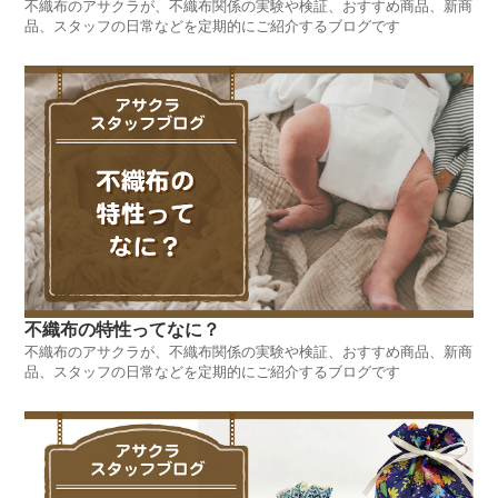
不織布のアサクラが、不織布関係の実験や検証、おすすめ商品、新商
品、スタッフの日常などを定期的にご紹介するブログです
不織布の特性ってなに？
不織布のアサクラが、不織布関係の実験や検証、おすすめ商品、新商
品、スタッフの日常などを定期的にご紹介するブログです