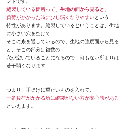
ントです。
縫製している箇所って、
生地の面から見ると、
負荷がかかった時に少し弱くなりやすい
という
特性があります。縫製しているということは、生地
に小さい穴を空けて
そこに糸を通しているので、生地の強度面から見る
と、そこの部分は複数の
穴が空いていることになるので、何もない所よりは
若干弱くなります。
つまり、手提げに重たいものを入れて、
一番負荷がかかる所に縫製がない方が安心感がある
といえます。