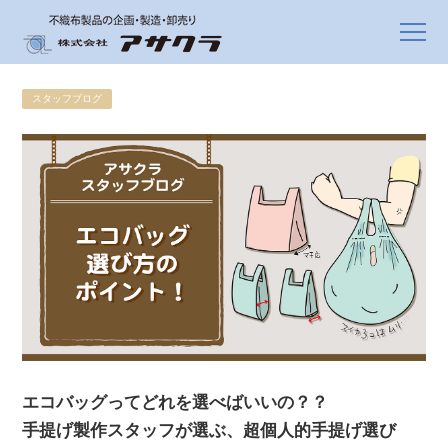
スタッフブログ
エコバッグってどれを選べばいいの？？
手提げ製作スタッフが選ぶ、超個人的手提げ選び