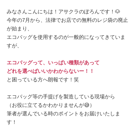
みなさんこんにちは！アサクラのぽろんです！🐶
今年の7月から、法律でお店での無料のレジ袋の廃止
が始まり、
エコバッグを使用するのが一般的になってきていま
すが、
エコバッグって、いっぱい種類があって
どれを選べばいいかわからないー！！
と困っている方へ朗報です！笑
エコバッグ等の手提げを製造している現場から
（お役に立てるかわかりませんが😅）
筆者が選んでいる時のポイントをお届けいたしま
す！