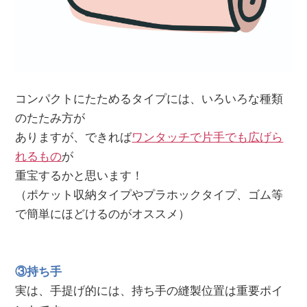
コンパクトにたためるタイプには、いろいろな種類
のたたみ方が
ありますが、できれば
ワンタッチで片手でも広げら
れるもの
が
重宝するかと思います！
（ポケット収納タイプやプラホックタイプ、ゴム等
で簡単にほどけるのがオススメ）
③持ち手
実は、手提げ的には、持ち手の縫製位置は重要ポイ