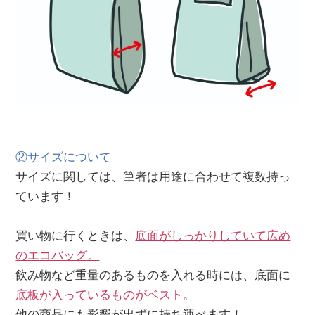
②サイズについて
サイズに関しては、筆者は用途に合わせて複数持っ
ています！
買い物に行くときは、
底面がしっかりしていて広め
のエコバッグ。
飲み物など重量のあるものを入れる時には、底面に
底板が入っているものがベスト。
他の商品にも影響が出ずに持ち運べます！