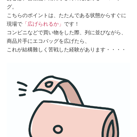
グ。
こちらのポイントは、たたんである状態からすぐに
現場で
「広げられるか」
です！
コンビニなどで買い物をした際、列に並びながら、
商品片手にエコバッグを広げたら、
これが結構難しく苦戦した経験があります・・・・