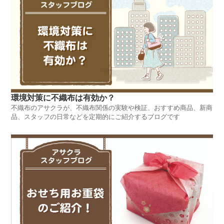
環境対策に不織布は有効か？
不織布のアサクラが、不織布関係の実験や検証、おすすめ商品、新商
品、スタッフの日常などを定期的にご紹介するブログです