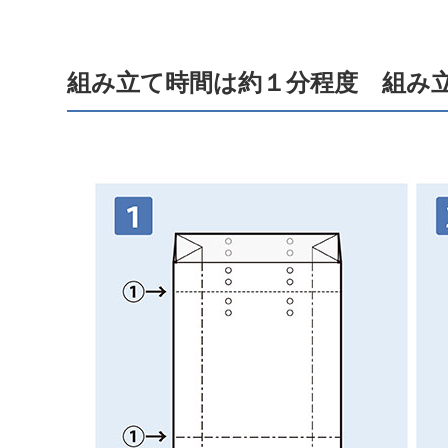
組み立て時間は約１分程度 組み