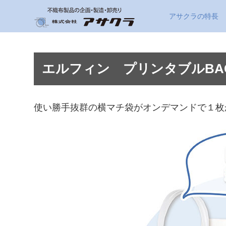
アサクラの特長
エルフィン プリンタブルBA
使い勝手抜群の横マチ袋がオンデマンドで１枚