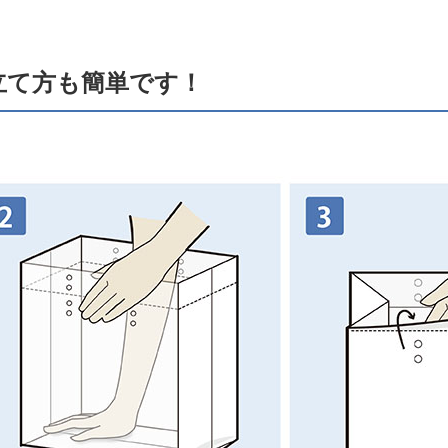
立て方も簡単です！