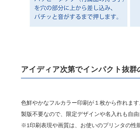
アイディア次第でインパクト抜群
色鮮やかなフルカラー印刷が１枚から作れます
製版不要なので、限定デザインや名入れも自由
※1印刷表現や画質は、お使いのプリンタの性