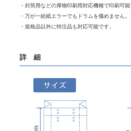
・封筒用などの厚物印刷用対応機種で印刷可能
・万が一給紙エラーでもドラムを傷めません。
・規格品以外に特注品も対応可能です。
詳 細