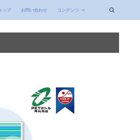
ョップ
お問い合わせ
コンテンツ