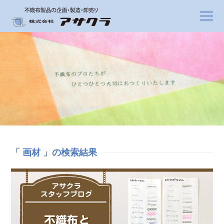
「 画材 」の検索結果