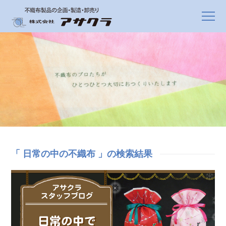
「 日常の中の不織布 」の検索結果