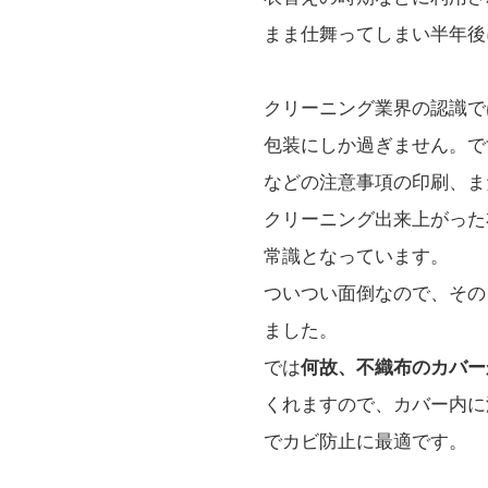
まま仕舞ってしまい半年後
クリーニング業界の認識で
包装にしか過ぎません。で
などの注意事項の印刷、ま
クリーニング出来上がった
常識となっています。
ついつい面倒なので、その
ました。
では
何故、不織布のカバー
くれますので、カバー内に
でカビ防止に最適です。