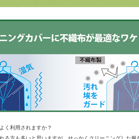
よく利用されますか？
れる方も多いと思いますが、せっかくクリーニングした服