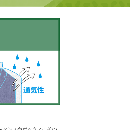
をタンスやボックスにその