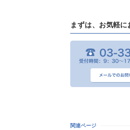
まずは、お気軽に
関連ページ