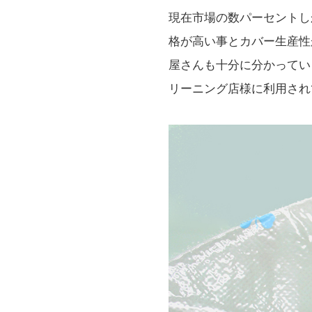
現在市場の数パーセントし
格が高い事とカバー生産性
屋さんも十分に分かってい
リーニング店様に利用され