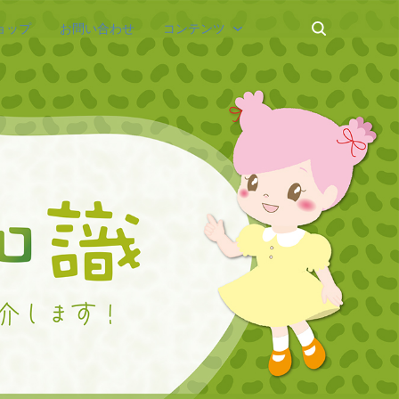
ョップ
お問い合わせ
コンテンツ