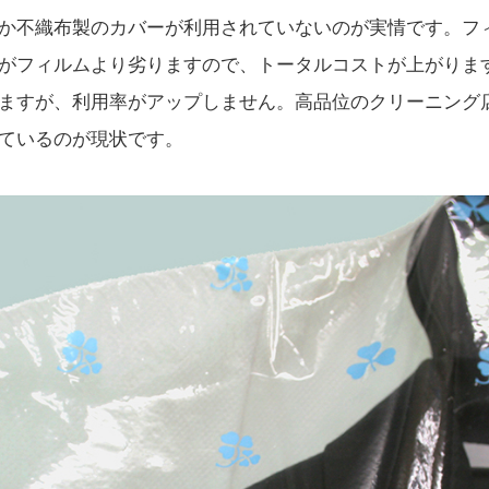
か不織布製のカバーが利用されていないのが実情です。フ
がフィルムより劣りますので、トータルコストが上がりま
ますが、利用率がアップしません。高品位のクリーニング
ているのが現状です。