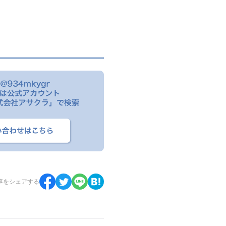
事をシェアする