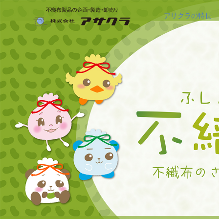
アサクラの特長