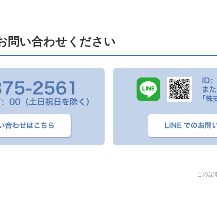
お問い合わせください
この記