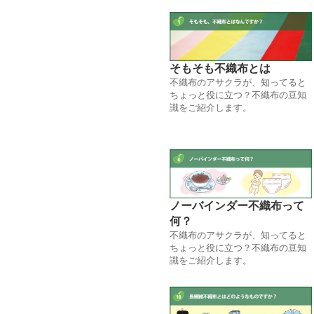
そもそも不織布とは
不織布のアサクラが、知ってると
ちょっと役に立つ？不織布の豆知
識をご紹介します。
ノーバインダー不織布って
何？
不織布のアサクラが、知ってると
ちょっと役に立つ？不織布の豆知
識をご紹介します。