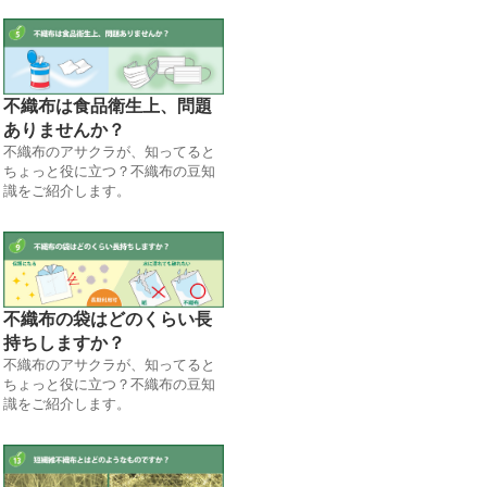
不織布は食品衛生上、問題
ありませんか？
不織布のアサクラが、知ってると
ちょっと役に立つ？不織布の豆知
識をご紹介します。
不織布の袋はどのくらい長
持ちしますか？
不織布のアサクラが、知ってると
ちょっと役に立つ？不織布の豆知
識をご紹介します。