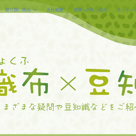
取り扱い商品
会社概要
環境への取り組み
ネットシ