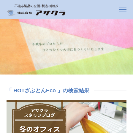
「 HOTざぶとんEco 」の検索結果