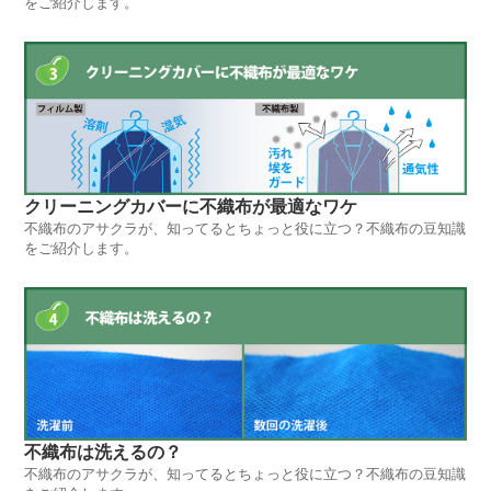
をご紹介します。
クリーニングカバーに不織布が最適なワケ
不織布のアサクラが、知ってるとちょっと役に立つ？不織布の豆知識
をご紹介します。
不織布は洗えるの？
不織布のアサクラが、知ってるとちょっと役に立つ？不織布の豆知識