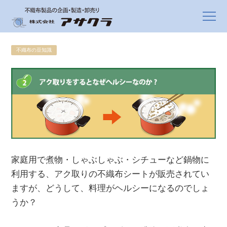
不織布の豆知識
家庭用で煮物・しゃぶしゃぶ・シチューなど鍋物に
利用する、アク取りの不織布シートが販売されてい
ますが、どうして、料理がヘルシーになるのでしょ
うか？