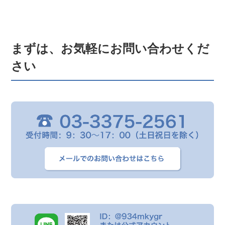
まずは、お気軽にお問い合わせくだ
さい