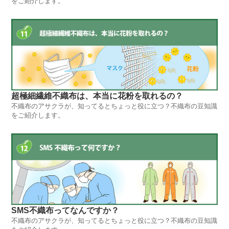
をご紹介します。
超極細繊維不織布は、本当に花粉を取れるの？
不織布のアサクラが、知ってるとちょっと役に立つ？不織布の豆知識
をご紹介します。
SMS不織布ってなんですか？
不織布のアサクラが、知ってるとちょっと役に立つ？不織布の豆知識