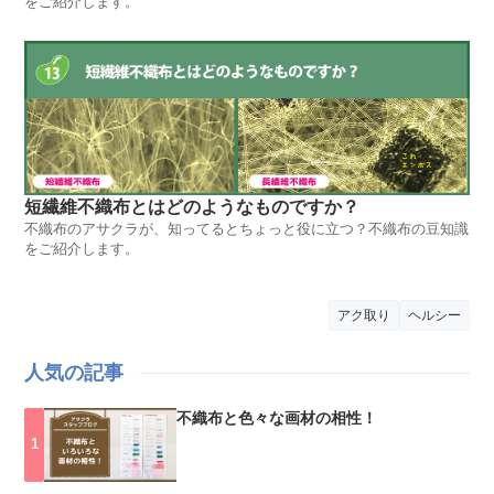
をご紹介します。
短繊維不織布とはどのようなものですか？
不織布のアサクラが、知ってるとちょっと役に立つ？不織布の豆知識
をご紹介します。
アク取り
ヘルシー
人気の記事
不織布と色々な画材の相性！