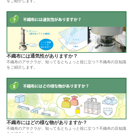
をご紹介します。
不織布には通気性がありますか？
不織布のアサクラが、知ってるとちょっと役に立つ？不織布の豆知識
をご紹介します。
不織布にはどの様な物がありますか？
不織布のアサクラが、知ってるとちょっと役に立つ？不織布の豆知識