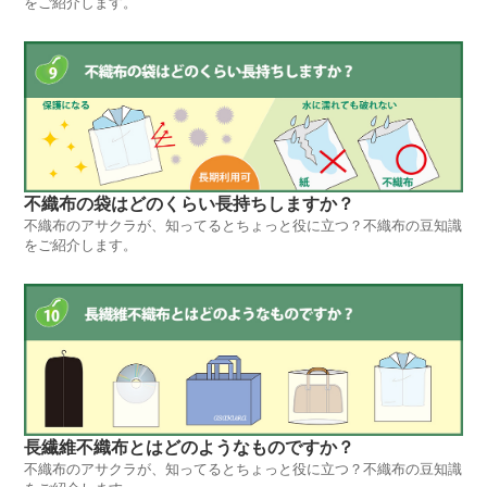
をご紹介します。
不織布の袋はどのくらい長持ちしますか？
不織布のアサクラが、知ってるとちょっと役に立つ？不織布の豆知識
をご紹介します。
長繊維不織布とはどのようなものですか？
不織布のアサクラが、知ってるとちょっと役に立つ？不織布の豆知識