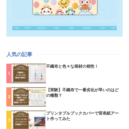
人気の記事
不織布と色々な画材の相性！
【実験】不織布で一番劣化が早いのはど
の種類？
プリンタブルブックカバーで背表紙アー
ト作ってみた